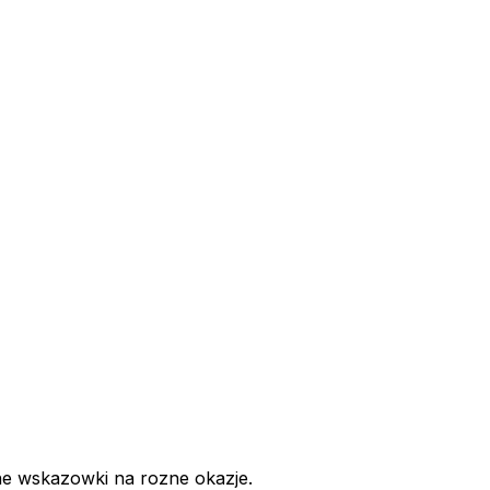
ne wskazowki na rozne okazje.