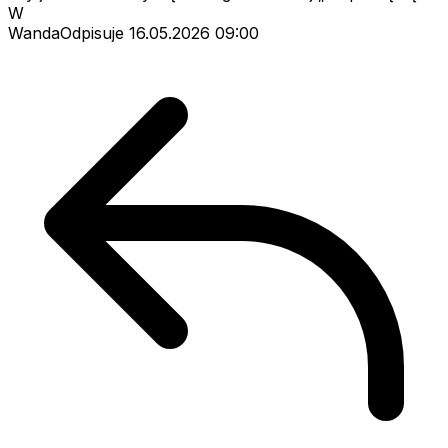
W
WandaOdpisuje
16.05.2026 09:00