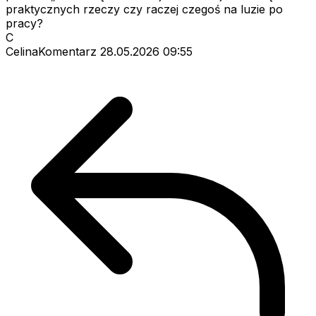
praktycznych rzeczy czy raczej czegoś na luzie po
pracy?
C
CelinaKomentarz
28.05.2026 09:55