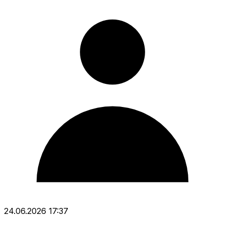
24.06.2026 17:37