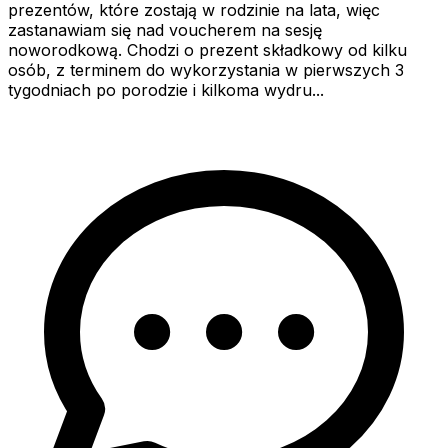
prezentów, które zostają w rodzinie na lata, więc
zastanawiam się nad voucherem na sesję
noworodkową. Chodzi o prezent składkowy od kilku
osób, z terminem do wykorzystania w pierwszych 3
tygodniach po porodzie i kilkoma wydru...