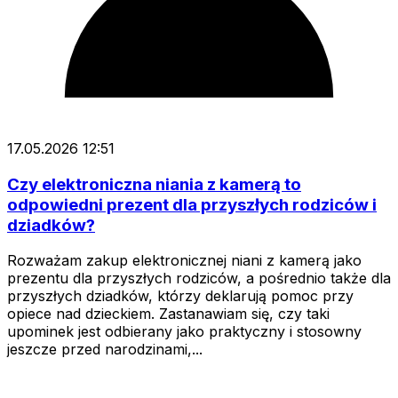
17.05.2026 12:51
Czy elektroniczna niania z kamerą to
odpowiedni prezent dla przyszłych rodziców i
dziadków?
Rozważam zakup elektronicznej niani z kamerą jako
prezentu dla przyszłych rodziców, a pośrednio także dla
przyszłych dziadków, którzy deklarują pomoc przy
opiece nad dzieckiem. Zastanawiam się, czy taki
upominek jest odbierany jako praktyczny i stosowny
jeszcze przed narodzinami,...