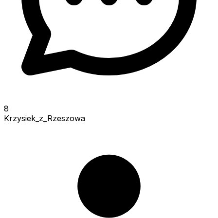
8
Krzysiek_z_Rzeszowa