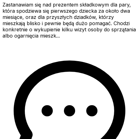
Zastanawiam się nad prezentem składkowym dla pary,
która spodziewa się pierwszego dziecka za około dwa
miesiące, oraz dla przyszłych dziadków, którzy
mieszkają blisko i pewnie będą dużo pomagać. Chodzi
konkretnie o wykupienie kilku wizyt osoby do sprzątania
albo ogarnięcia mieszk...