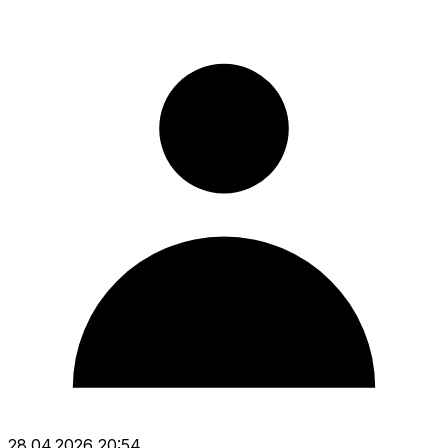
28.04.2026 20:54