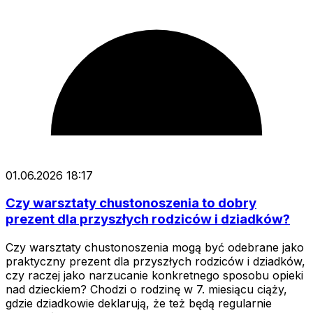
01.06.2026 18:17
Czy warsztaty chustonoszenia to dobry
prezent dla przyszłych rodziców i dziadków?
Czy warsztaty chustonoszenia mogą być odebrane jako
praktyczny prezent dla przyszłych rodziców i dziadków,
czy raczej jako narzucanie konkretnego sposobu opieki
nad dzieckiem? Chodzi o rodzinę w 7. miesiącu ciąży,
gdzie dziadkowie deklarują, że też będą regularnie