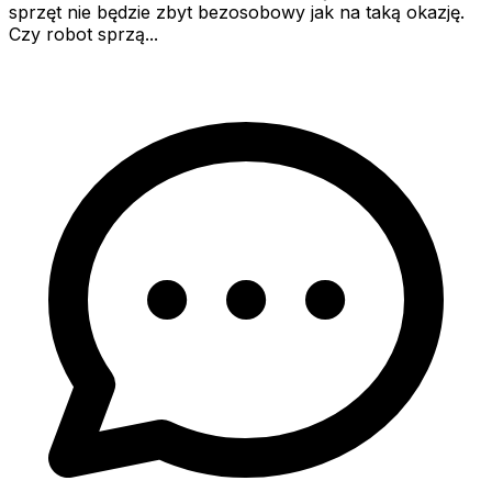
sprzęt nie będzie zbyt bezosobowy jak na taką okazję.
Czy robot sprzą...