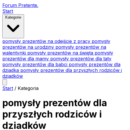
Forum Pretente
.
Start
Kategorie
pomysły prezentów na odejście z pracy
pomysły
prezentów na urodziny
pomysły prezentów na
walentynki
pomysły prezentów na święta
pomysły
prezentów dla mamy
pomysły prezentów dla taty
pomysły prezentów dla babci
pomysły prezentów dla
dziadka
pomysły prezentów dla przyszłych rodziców i
dziadków
Start
/
Kategoria
pomysły prezentów dla
przyszłych rodziców i
dziadków