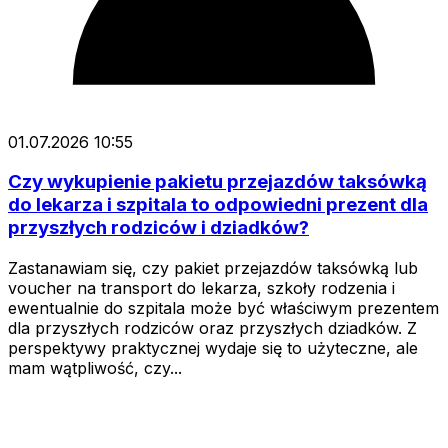
01.07.2026 10:55
Czy wykupienie pakietu przejazdów taksówką
do lekarza i szpitala to odpowiedni prezent dla
przyszłych rodziców i dziadków?
Zastanawiam się, czy pakiet przejazdów taksówką lub
voucher na transport do lekarza, szkoły rodzenia i
ewentualnie do szpitala może być właściwym prezentem
dla przyszłych rodziców oraz przyszłych dziadków. Z
perspektywy praktycznej wydaje się to użyteczne, ale
mam wątpliwość, czy...