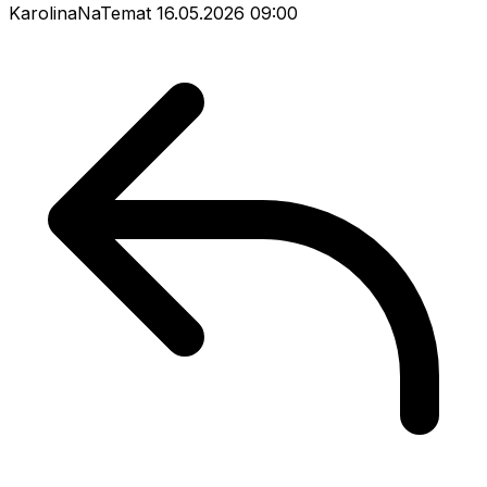
KarolinaNaTemat
16.05.2026 09:00