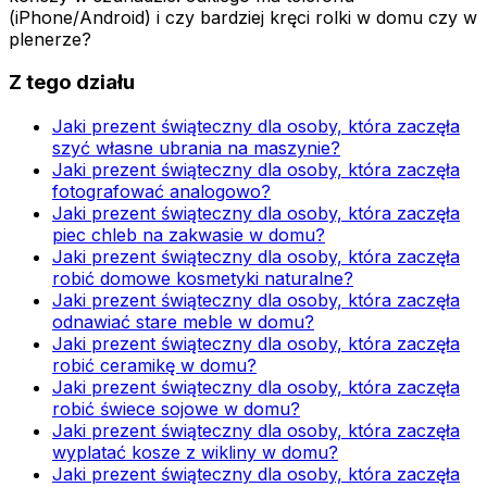
(iPhone/Android) i czy bardziej kręci rolki w domu czy w
plenerze?
Z tego działu
Jaki prezent świąteczny dla osoby, która zaczęła
szyć własne ubrania na maszynie?
Jaki prezent świąteczny dla osoby, która zaczęła
fotografować analogowo?
Jaki prezent świąteczny dla osoby, która zaczęła
piec chleb na zakwasie w domu?
Jaki prezent świąteczny dla osoby, która zaczęła
robić domowe kosmetyki naturalne?
Jaki prezent świąteczny dla osoby, która zaczęła
odnawiać stare meble w domu?
Jaki prezent świąteczny dla osoby, która zaczęła
robić ceramikę w domu?
Jaki prezent świąteczny dla osoby, która zaczęła
robić świece sojowe w domu?
Jaki prezent świąteczny dla osoby, która zaczęła
wyplatać kosze z wikliny w domu?
Jaki prezent świąteczny dla osoby, która zaczęła