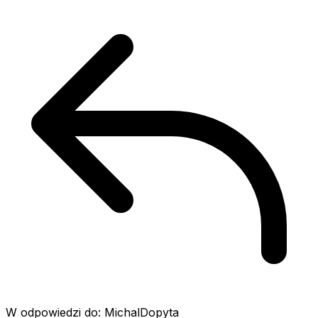
W odpowiedzi do: MichalDopyta