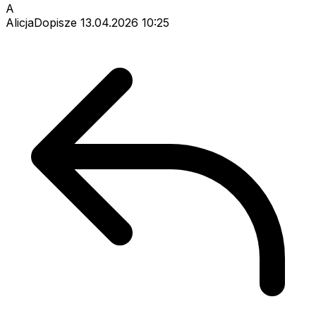
A
AlicjaDopisze
13.04.2026 10:25