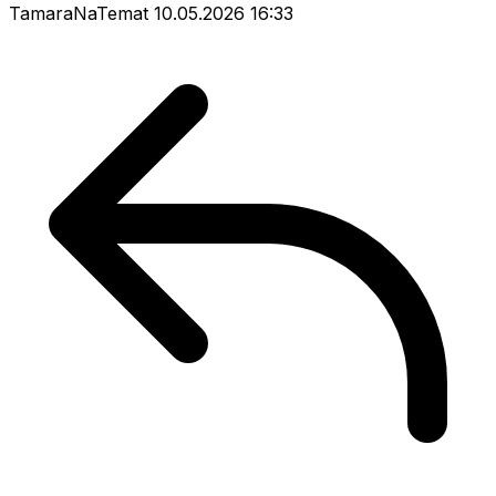
TamaraNaTemat
10.05.2026 16:33