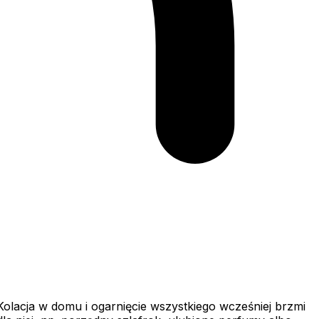
 Kolacja w domu i ogarnięcie wszystkiego wcześniej brzmi