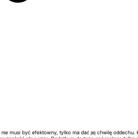
 nie musi być efektowny, tylko ma dać jej chwilę oddechu.