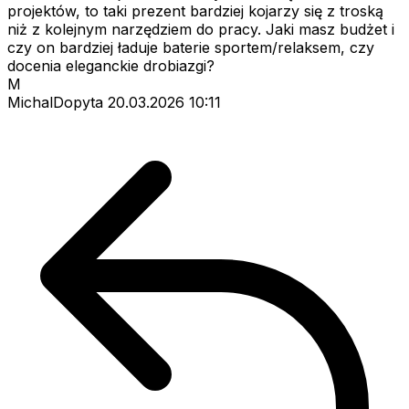
projektów, to taki prezent bardziej kojarzy się z troską
niż z kolejnym narzędziem do pracy. Jaki masz budżet i
czy on bardziej ładuje baterie sportem/relaksem, czy
docenia eleganckie drobiazgi?
M
MichalDopyta
20.03.2026 10:11