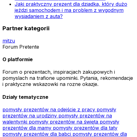
Jaki praktyczny prezent dla dziadka, który dużo
jeździ samochodem i ma problem z wygodnym
wysiadaniem z auta?
Partner kategorii
mitzu
Forum Pretente
O platformie
Forum o prezentach, inspiracjach zakupowych i
pomyslach na trafione upominki. Pytania, rekomendacje
i praktyczne wskazowki na rozne okazje.
Działy tematyczne
pomysły prezentów na odejście z pracy
pomysły
prezentów na urodziny
pomysły prezentów na
walentynki
pomysły prezentów na święta
pomysły
prezentów dla mamy
pomysły prezentów dla taty
pomysły prezentów dla babci
pomysły prezentów dla