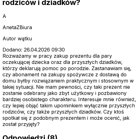
rodziców i dziadków?
A
AnetaZBiura
Autor wątku
Dodano: 26.04.2026 09:30
Rozważamy w pracy zakup prezentu dla pary
oczekującej dziecka oraz dla przyszłych dziadków,
którzy deklarują pomoc po porodzie. Zastanawiam się,
czy abonament na zakupy spożywcze z dostawą do
domu byłby rozwiązaniem praktycznym i stosownym w
takiej sytuacji. Nie mam pewności, czy taki prezent nie
zostanie odebrany jako zbyt użytkowy i pozbawiony
bardziej osobistego charakteru. Interesuje mnie również,
czy lepiej objąć takim upominkiem wyłącznie przyszłych
rodziców, czy także przyszłych dziadków. Czy ktoś
spotkał się z podobnym prezentem i może ocenić, jak
został przyjęty?
Odpowiedzi (8)