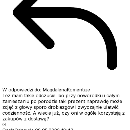
W odpowiedzi do: MagdalenaKomentuje
Też mam takie odczucie, bo przy noworodku i całym
zamieszaniu po porodzie taki prezent naprawdę może
zdjąć z głowy sporo drobiazgów i zwyczajnie ułatwić
codzienność. A wiecie już, czy oni w ogóle korzystają z
zakupów z dostawą?
G