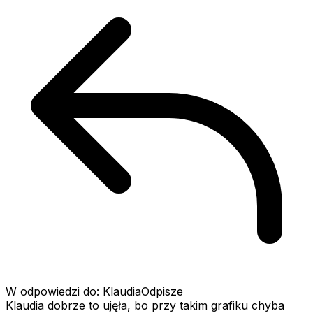
W odpowiedzi do: KlaudiaOdpisze
Klaudia dobrze to ujęła, bo przy takim grafiku chyba