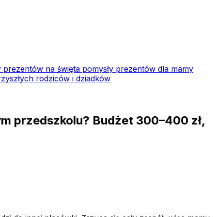
 prezentów na święta
pomysły prezentów dla mamy
zyszłych rodziców i dziadków
nym przedszkolu? Budżet 300–400 zł,