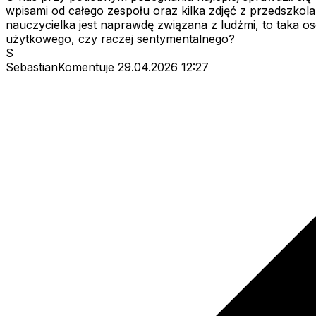
wpisami od całego zespołu oraz kilka zdjęć z przedszkola.
nauczycielka jest naprawdę związana z ludźmi, to taka os
użytkowego, czy raczej sentymentalnego?
S
SebastianKomentuje
29.04.2026 12:27