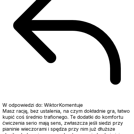
W odpowiedzi do: WiktorKomentuje
Masz rację, bez ustalenia, na czym dokładnie gra, łatwo
kupić coś średnio trafionego. Te dodatki do komfortu
ćwiczenia serio mają sens, zwłaszcza jeśli siedzi przy
pianinie wieczorami i spędza przy nim już dłuższe