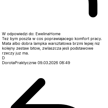
W odpowiedzi do: EwelinaHome
Tez bym poszla w cos poprawiajacego komfort pracy.
Mata albo dobra lampka warsztatowa brzmi lepiej niz
kolejny zestaw bitow, zwlaszcza jesli podstawowe
rzeczy juz ma.
D
DorotaPraktycznie
09.03.2026 08:49