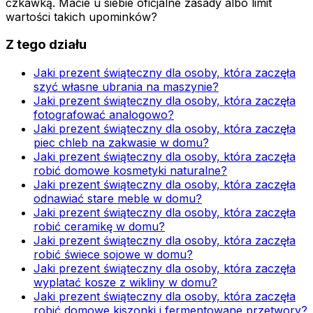
czkawką. Macie u siebie oficjalne zasady albo limit
wartości takich upominków?
Z tego działu
Jaki prezent świąteczny dla osoby, która zaczęła
szyć własne ubrania na maszynie?
Jaki prezent świąteczny dla osoby, która zaczęła
fotografować analogowo?
Jaki prezent świąteczny dla osoby, która zaczęła
piec chleb na zakwasie w domu?
Jaki prezent świąteczny dla osoby, która zaczęła
robić domowe kosmetyki naturalne?
Jaki prezent świąteczny dla osoby, która zaczęła
odnawiać stare meble w domu?
Jaki prezent świąteczny dla osoby, która zaczęła
robić ceramikę w domu?
Jaki prezent świąteczny dla osoby, która zaczęła
robić świece sojowe w domu?
Jaki prezent świąteczny dla osoby, która zaczęła
wyplatać kosze z wikliny w domu?
Jaki prezent świąteczny dla osoby, która zaczęła
robić domowe kiszonki i fermentowane przetwory?