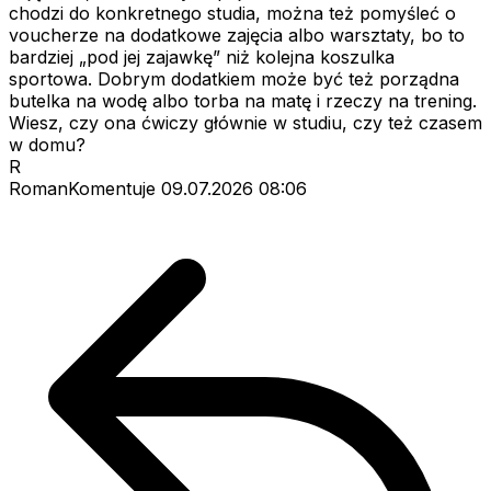
chodzi do konkretnego studia, można też pomyśleć o
voucherze na dodatkowe zajęcia albo warsztaty, bo to
bardziej „pod jej zajawkę” niż kolejna koszulka
sportowa. Dobrym dodatkiem może być też porządna
butelka na wodę albo torba na matę i rzeczy na trening.
Wiesz, czy ona ćwiczy głównie w studiu, czy też czasem
w domu?
R
RomanKomentuje
09.07.2026 08:06